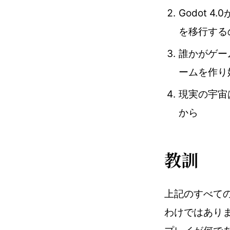
Godot
を移行する
誰かがゲー
ームを作り
現実の宇宙
から
教訓
上記のすべて
わけではあり