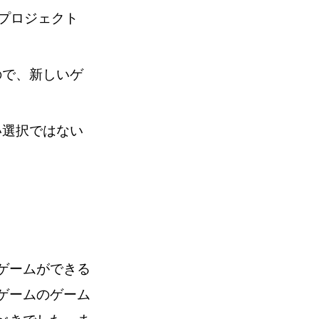
なプロジェクト
ので、新しいゲ
い選択ではない
ゲームができる
ゲームのゲーム