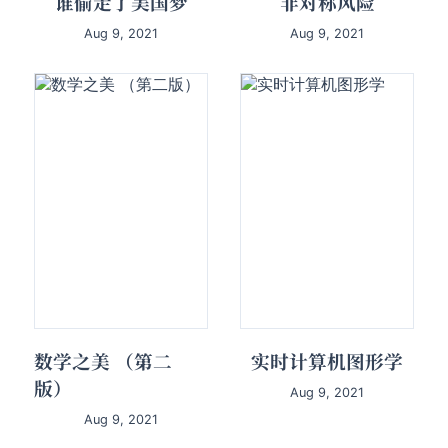
谁偷走了美国梦
非对称风险
Aug 9, 2021
Aug 9, 2021
数学之美 （第二
实时计算机图形学
版）
Aug 9, 2021
Aug 9, 2021