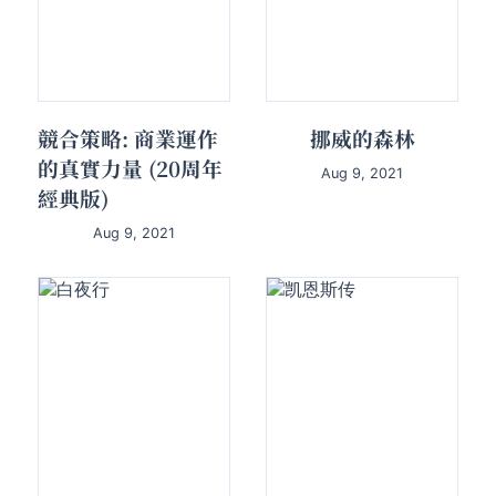
競合策略: 商業運作
挪威的森林
的真實力量 (20周年
Aug 9, 2021
經典版)
Aug 9, 2021