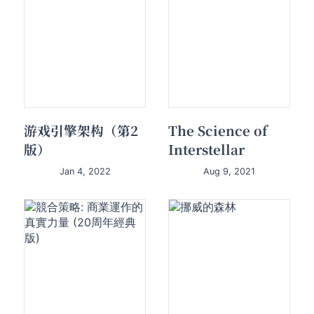
游戏引擎架构（第2
The Science of
版）
Interstellar
Jan 4, 2022
Aug 9, 2021