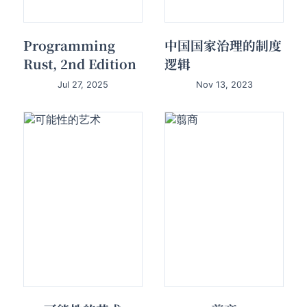
Programming
中国国家治理的制度
Rust, 2nd Edition
逻辑
Jul 27, 2025
Nov 13, 2023