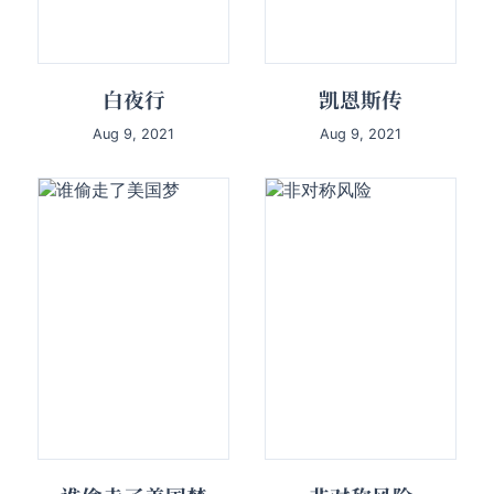
白夜行
凯恩斯传
Aug 9, 2021
Aug 9, 2021