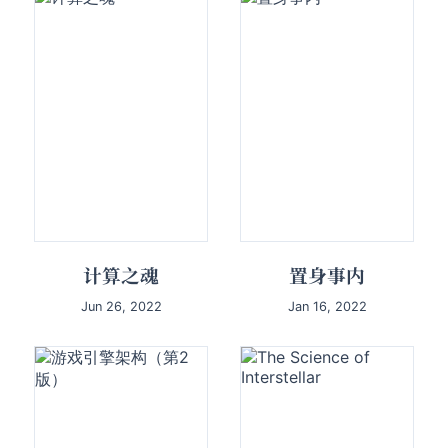
计算之魂
置身事内
Jun 26, 2022
Jan 16, 2022