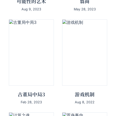
可能性的艺术
翦商
Aug 9, 2023
May 28, 2023
古董局中局3
游戏机制
Feb 28, 2023
Aug 8, 2022