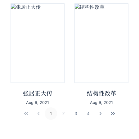
张居正大传
结构性改革
Aug 9, 2021
Aug 9, 2021
1
2
3
4