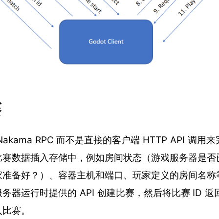
赛
akama RPC 而不是直接的客户端 HTTP API 调
比赛数据插入存储中，例如房间状态（游戏服务器是否
家准备好？）、容器主机和端口、玩家定义的房间名称
务器运行时提供的 API 创建比赛，然后将比赛 ID 
入比赛。