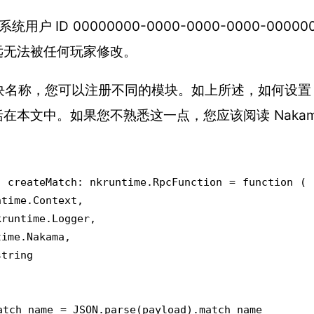
统用户 ID 00000000-0000-0000-0000-0000
远无法被任何玩家修改。
名称，您可以注册不同的模块。如上所述，如何设置 Na
在本文中。如果您不熟悉这一点，您应该阅读 Nakam
 createMatch: nkruntime.RpcFunction = function (
