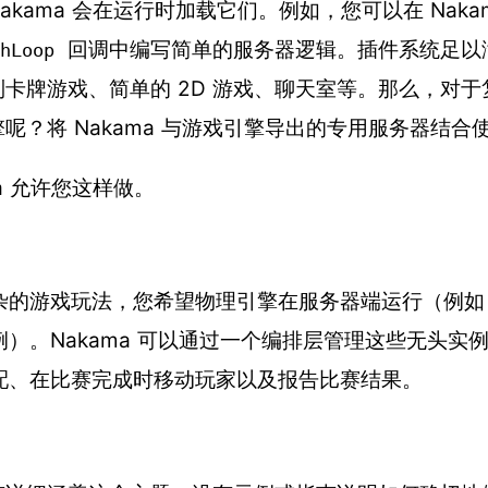
akama 会在运行时加载它们。例如，您可以在 Naka
回调中编写简单的服务器逻辑。插件系统足以
hLoop
卡牌游戏、简单的 2D 游戏、聊天室等。那么，对
呢？将 Nakama 与游戏引擎导出的专用服务器结合
a 允许您这样做。
杂的游戏玩法，您希望物理引擎在服务器端运行（例如 Un
例）。Nakama 可以通过一个编排层管理这些无头实
配、在比赛完成时移动玩家以及报告比赛结果。