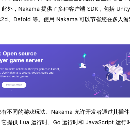
。此外，Nakama 提供了多种客户端 SDK，包括 Unity
cos2d、Defold 等。使用 Nakama 可以节省您在多
有不同的游戏玩法。Nakama 允许开发者通过其插
提供 Lua 运行时、Go 运行时和 JavaScript 