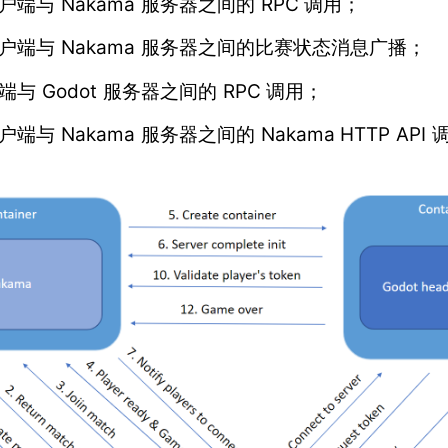
客户端与 Nakama 服务器之间的 RPC 调用；
 客户端与 Nakama 服务器之间的比赛状态消息广播；
户端与 Godot 服务器之间的 RPC 调用；
客户端与 Nakama 服务器之间的 Nakama HTTP API