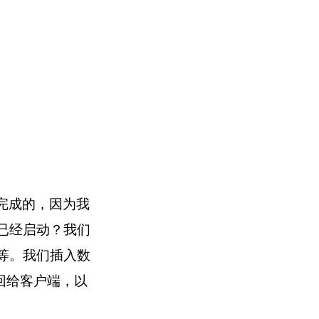
用来完成的，因为我
已经启动？我们
等。我们插入数
返回给客户端，以