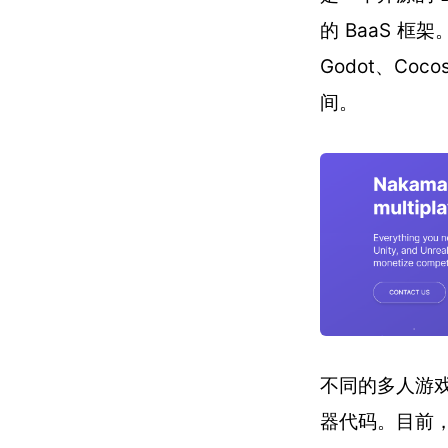
的 BaaS 框架
Godot、Co
间。
不同的多人游戏
器代码。目前，它