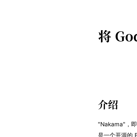
将 Go
介绍
"Nakama
是一个开源的 