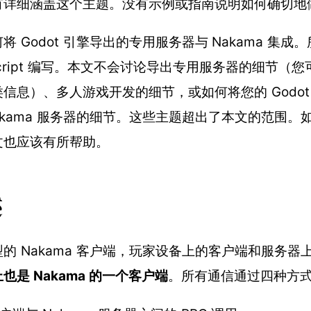
有详细涵盖这个主题。没有示例或指南说明如何确切地
 Godot 引擎导出的专用服务器与 Nakama 集成
Script 编写。本文不会讨论导出专用服务器的细节（您可
信息）、多人游戏开发的细节，或如何将您的 Godot
akama 服务器的细节。这些主题超出了本文的范围。
文也应该有所帮助。
述
的 Nakama 客户端，玩家设备上的客户端和服务器
也是 Nakama 的一个客户端
。所有通信通过四种方