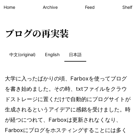
Home
Archive
Feed
Shelf
ブログの再実装
中文(original)
English
日本語
大学に入ったばかりの頃、Farboxを使ってブログ
を書き始めました。その時、txtファイルをクラウ
ドストレージに置くだけで自動的にブログサイトが
生成されるというアイデアに感銘を受けました。時
が経つにつれて、Farboxは更新されなくなり、
Farboxにブログをホスティングすることには多く