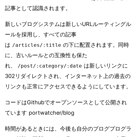
記事として認識されます。
新しいブログシステムは新しいURLルーティングル
ールを採用し、すべての記事
は
の下に配置されます。同時
/articles/:title
に、古いルールとの互換性も保た
れ、
は新しいリンクに
/post/:category/:date
302リダイレクトされ、インターネット上の過去の
リンクも正常にアクセスできるようにしています。
コードはGithubでオープンソースとして公開され
ています
portwatcher/blog
時間があるときには、今後も自分のブログプログラ