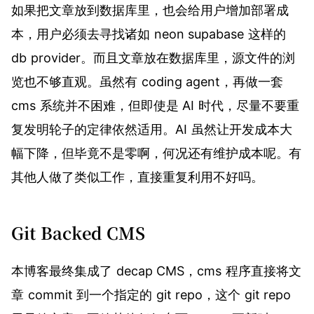
如果把文章放到数据库里，也会给用户增加部署成
本，用户必须去寻找诸如 neon supabase 这样的
db provider。而且文章放在数据库里，源文件的浏
览也不够直观。虽然有 coding agent，再做一套
cms 系统并不困难，但即使是 AI 时代，尽量不要重
复发明轮子的定律依然适用。AI 虽然让开发成本大
幅下降，但毕竟不是零啊，何况还有维护成本呢。有
其他人做了类似工作，直接重复利用不好吗。
Git Backed CMS
本博客最终集成了 decap CMS，cms 程序直接将文
章 commit 到一个指定的 git repo，这个 git repo