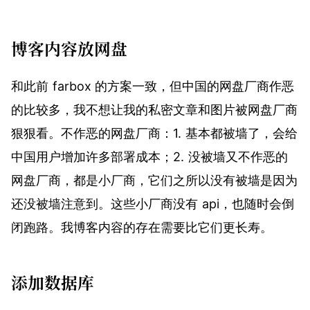
博客内容放网盘
和此前 farbox 的方案一致，但中国的网盘厂商作恶
的比较多，我不想让我的私密文章和图片被网盘厂商
狠狠看。不作恶的网盘厂商：1. 基本都被墙了，会给
中国用户增加许多部署成本；2. 没被墙又不作恶的
网盘厂商，都是小厂商，它们之所以没有被墙是因为
还没被墙注意到。这些小厂商没有 api，也随时会倒
闭跑路。我博客内容的存在需要比它们更长寿。
添加数据库