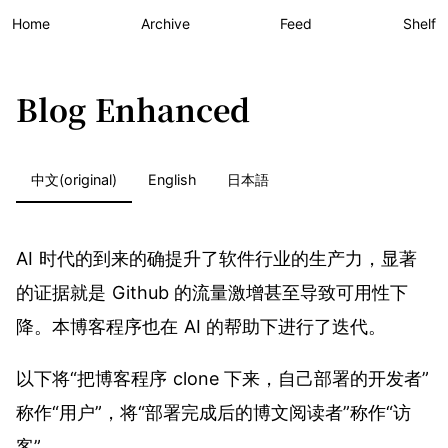
Home
Archive
Feed
Shelf
Blog Enhanced
中文(original)
English
日本語
AI 时代的到来的确提升了软件行业的生产力，显著
的证据就是 Github 的流量激增甚至导致可用性下
降。本博客程序也在 AI 的帮助下进行了迭代。
以下将“把博客程序 clone 下来，自己部署的开发者”
称作“用户”，将“部署完成后的博文阅读者”称作“访
客”。