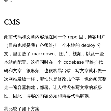
CMS
此前代码和文章内容混在同一个 repo 里，博客用户
（目前也就是我）必须维护一个本地的 deploy 分
支，里面放了 markdown、图片、视频，以及一些
本站的配置。这样同时在一个 codebase 里维护代
码和文章，很麻烦，也很容易出错，写文章就和做一
次网站发版一样，哪怕只是修改几个字，也必须完整
走一遍容器构建，部署。让人很没有写文章的积极
性。因此，博客的内容必须和博客代码解耦。
我比较了如下方案：