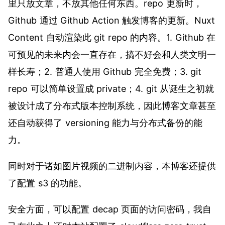
里只放文章，不放其他任何东西。repo 更新时，
Github 通过 Github Action 触发博客的更新。Nuxt
Content 自动渲染此 git repo 的内容。1. Github 在
可预见的未来内会一直存在，搞不好会和人类文明一
样长寿；2. 普通人使用 Github 完全免费；3. git
repo 可以简单设置成 private；4. git 从诞生之初就
被设计成了分布式版本控制系统，因此博客文章甚至
还自动获得了 versioning 能力与分布式备份的能
力。
同时对于诸如图片视频的二进制内容，本博客还提供
了配置 s3 的功能。
安全方面，可以配置 decap 页面的访问密码，我自