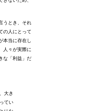
できないため、
言うとき、それ
ての人にとって
が本当に存在し
、人々が実際に
きな「利益」だ
、大き
ってい