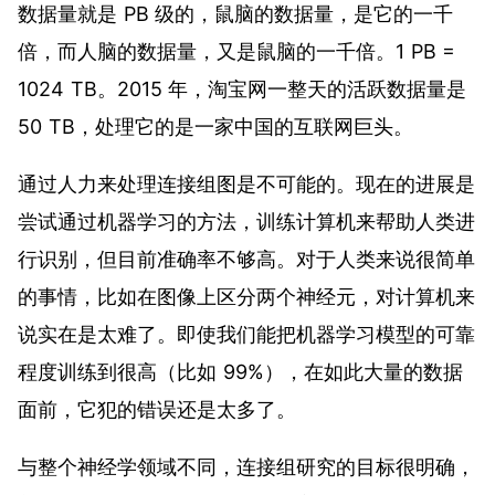
数据量就是 PB 级的，鼠脑的数据量，是它的一千
倍，而人脑的数据量，又是鼠脑的一千倍。1 PB =
1024 TB。2015 年，淘宝网一整天的活跃数据量是
50 TB
，处理它的是一家中国的互联网巨头。
通过人力来处理连接组图是不可能的。现在的进展是
尝试通过机器学习的方法，训练计算机来帮助人类进
行识别，但目前准确率不够高。对于人类来说很简单
的事情，比如在图像上区分两个神经元，对计算机来
说实在是太难了。即使我们能把机器学习模型的可靠
程度训练到很高（比如 99%），在如此大量的数据
面前，它犯的错误还是太多了。
与整个神经学领域不同，连接组研究的目标很明确，