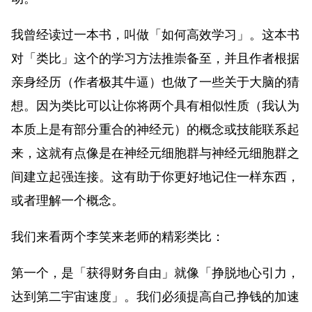
我曾经读过一本书，叫做「
如何高效学习
」。这本书
对「类比」这个的学习方法推崇备至，并且作者根据
亲身经历（作者极其牛逼）也做了一些关于大脑的猜
想。因为类比可以让你将两个具有相似性质（我认为
本质上是有部分重合的神经元）的概念或技能联系起
来，这就有点像是在神经元细胞群与神经元细胞群之
间建立起强连接。这有助于你更好地记住一样东西，
或者理解一个概念。
我们来看两个
李笑来
老师的精彩类比：
第一个，是「获得财务自由」就像「挣脱地心引力，
达到第二宇宙速度」。我们必须提高自己挣钱的加速