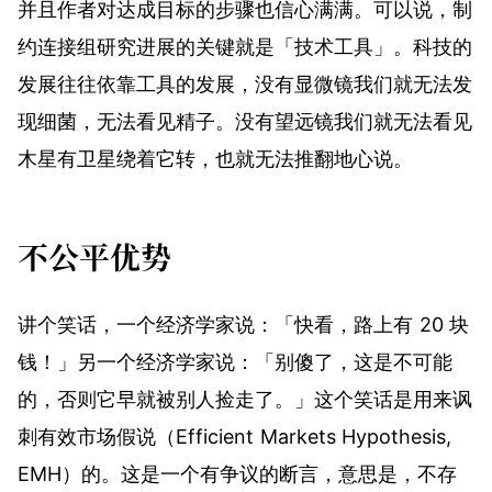
并且作者对达成目标的步骤也信心满满。可以说，制
约连接组研究进展的关键就是「技术工具」。科技的
发展往往依靠工具的发展，没有显微镜我们就无法发
现细菌，无法看见精子。没有望远镜我们就无法看见
木星有卫星绕着它转，也就无法推翻地心说。
不公平优势
讲个笑话，一个经济学家说：「快看，路上有 20 块
钱！」另一个经济学家说：「别傻了，这是不可能
的，否则它早就被别人捡走了。」这个笑话是用来讽
刺有效市场假说（Efficient Markets Hypothesis,
EMH）的。这是一个有争议的断言，意思是，不存