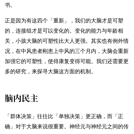
书。
正是因为有这四个「重新」，我们的大脑才是可塑
的，连接组才是可以变化的。变化的能力与年龄相
关，小孩大脑的可塑性比大人更强。其实也有例外情
况，在中风患者刚患上中风的三个月内，大脑会重新
加强它的可塑性，使得康复变得可能。我们还需要更
多的研究，来探寻大脑这方面的机制。
脑内民主
「群体决策」往往比「单独决策」更正确，而「正
确」对于大脑来说很重要。神经元与神经元之间的传