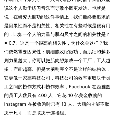
说这个人勤于练习音乐而导致小脑更发达。也就是
说，在研究大脑功能这件事情上，我们最终要追求的
是因果性而不是相关性。相关性在有些时候是很有用
的，比如一个人的力量与肌肉尺寸之间的相关性是 r
= 0.7。这是一个很高的相关性，为什么会这样？我
们依然需要因果性：肌细胞收缩做功，而肌细胞越多
则力量越大，你可以把肌肉想象成一个工厂，工人越
多，产能越高。但是大脑则完全不是这样的结构体，
它更像一家高科技公司，科技公司的效率更取决于员
工之间的协作方式和协作效率，Facebook 在西雅图
的员工人数只有
400 人
，它花 10 亿美金收购的
Instagram 在被收购时只有
13 人
。大脑的功能不取
决于尺寸，而是取决于连接组。