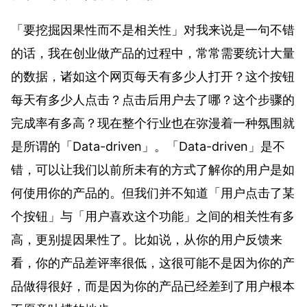
「要挖掘因果性而不是相关性」对我来说是一句不错
的话，我在创业做产品的过程中，常常需要统计大量
的数据，诸如这个网页每天有多少人打开？这个按钮
每天有多少人点击？点击后用户去了哪？这个步骤的
完成率有多高？现在整个行业也在弥漫着一种氛围就
是所谓的「Data-driven」。「Data-driven」是不
错，可以让我们以前所未有的方式了解你的用户是如
何使用你的产品的。但我们并不知道「用户点击了某
个按钮」与「用户喜欢这个功能」之间的相关性有多
高，更别提因果性了。比如说，从你的用户反馈来
看，你的产品差评率很低，这很可能不是因为你的产
品做得很好，而是因为你的产品已经差到了用户根本