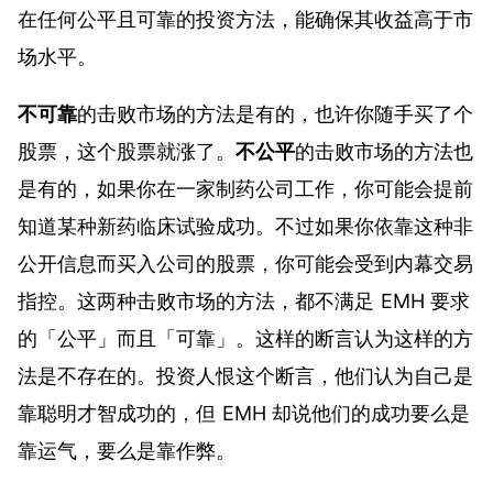
在任何公平且可靠的投资方法，能确保其收益高于市
场水平。
不可靠
的击败市场的方法是有的，也许你随手买了个
股票，这个股票就涨了。
不公平
的击败市场的方法也
是有的，如果你在一家制药公司工作，你可能会提前
知道某种新药临床试验成功。不过如果你依靠这种非
公开信息而买入公司的股票，你可能会受到内幕交易
指控。这两种击败市场的方法，都不满足 EMH 要求
的「公平」而且「可靠」。这样的断言认为这样的方
法是不存在的。投资人恨这个断言，他们认为自己是
靠聪明才智成功的，但 EMH 却说他们的成功要么是
靠运气，要么是靠作弊。