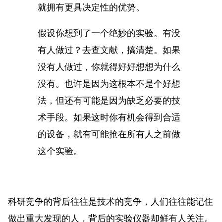
就拥有更具决定性的优势。
假设你想到了一个绝妙的实验。有没
有人做过？去查文献，搞清楚。如果
没有人做过，你就得好好想想为什么
没有。也许是因为这根本不是个好想
法，但还有可能是因为缺乏必要的技
术手段。如果这时你有机会得到合适
的设备，就有可能抢在所有人之前做
这个实验。
科研竞争的背后往往是技术的竞争，人们往往能记住
做出重大发现的人，背后的实验仪器却鲜有人关注。