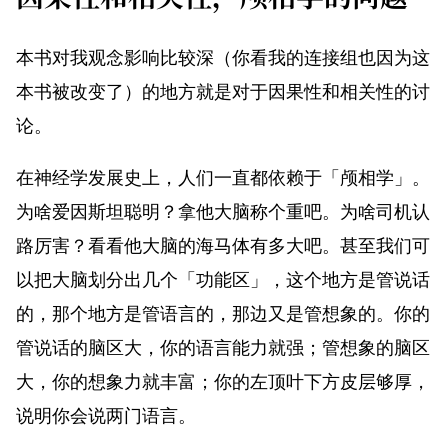
本书对我观念影响比较深（你看我的连接组也因为这
本书被改变了）的地方就是对于因果性和相关性的讨
论。
在神经学发展史上，人们一直都依赖于「颅相学」。
为啥爱因斯坦聪明？拿他大脑称个重吧。为啥司机认
路厉害？看看他大脑的海马体有多大吧。甚至我们可
以把大脑划分出几个「功能区」，这个地方是管说话
的，那个地方是管语言的，那边又是管想象的。你的
管说话的脑区大，你的语言能力就强；管想象的脑区
大，你的想象力就丰富；你的左顶叶下方皮层够厚，
说明你会说两门语言。