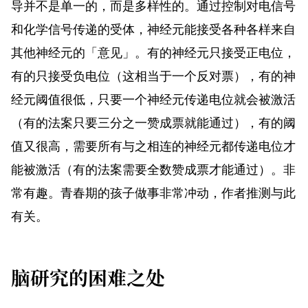
导并不是单一的，而是多样性的。通过控制对电信号
和化学信号传递的受体，神经元能接受各种各样来自
其他神经元的「意见」。有的神经元只接受正电位，
有的只接受负电位（这相当于一个反对票），有的神
经元阈值很低，只要一个神经元传递电位就会被激活
（有的法案只要三分之一赞成票就能通过），有的阈
值又很高，需要所有与之相连的神经元都传递电位才
能被激活（有的法案需要全数赞成票才能通过）。非
常有趣。青春期的孩子做事非常冲动，作者推测与此
有关。
脑研究的困难之处