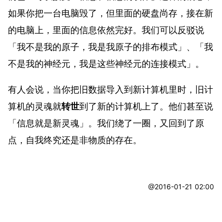
如果你把一台电脑毁了，但里面的硬盘尚存，接在新
的电脑上，里面的信息依然完好。我们可以反驳说
「我不是我的原子，我是我原子的排布模式」、「我
不是我的神经元，我是这些神经元的连接模式」。
有人会说，当你把旧数据导入到新计算机里时，旧计
算机的灵魂就
转世
到了新的计算机上了。他们甚至说
「信息就是新灵魂」。我们绕了一圈，又回到了原
点，自我终究还是非物质的存在。
@2016-01-21 02:00