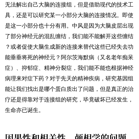
无法解出自己大脑的连接组，但是借助现代的技术工
具，还是可以研究某一小部分大脑的连接情况。即使
是这一小部分也十分有用。中风是因为大脑皮层出现
了部分神经元的混乱缠结，我们能不能解开这些缠结
？或者促使大脑生成新的连接来替代这些已经失去功
能垂垂将死的神经元？阿尔茨海默病（又名老年痴呆
症）、抑郁症、精神分裂症，我们能不能也根据神经
病理来对症下药？对于先天的精神疾病，研究基因组
能让我们找出是哪个蛋白质出了问题，但是真正的治
疗还是得靠对于连接组的研究，毕竟破坏已经发生，
生命亦已诞生。
因果性和相关性，颅相学的问题