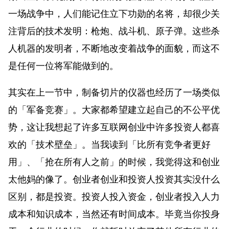
一场战争中，人们能记住立下功勋的名将，却很少关
注背后的技术发明：枪炮、战斗机、原子弹。这些杀
人机器的发明者，不断地改变着战争的面貌，而这不
是任何一位将军能做到的。
其实在上一节中，制备切片的仪器也经历了一场类似
的「军备竞赛」。大家都希望建立起自己的不公平优
势，这让我想起了许多互联网创业中许多投资人都喜
欢的「技术壁垒」。当我读到「比所有竞争者更好
用」、「抢在所有人之前」的时候，我觉得这和创业
太他妈的像了。创业者创业和投资人投资其实没什么
区别，都是投资。投资人投入资金，创业者投入人力
成本和知识成本，当然还有时间成本。毕竟当你投身