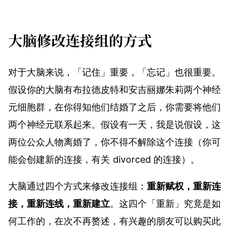
大脑修改连接组的方式
对于大脑来说，「记住」重要，「忘记」也很重要。
假设你的大脑有布拉德皮特和安吉丽娜朱莉两个神经
元细胞群，在你得知他们结婚了之后，你需要将他们
两个神经元联系起来。假设有一天，我是说假设，这
两位公众人物离婚了，你不得不解除这个连接（你可
能会创建新的连接，有关 divorced 的连接）。
大脑通过四个方式来修改连接组：
重新赋权，重新连
接，重新连线，重新建立
。这四个「重新」究竟是如
何工作的，在次不再赘述，有兴趣的朋友可以购买此