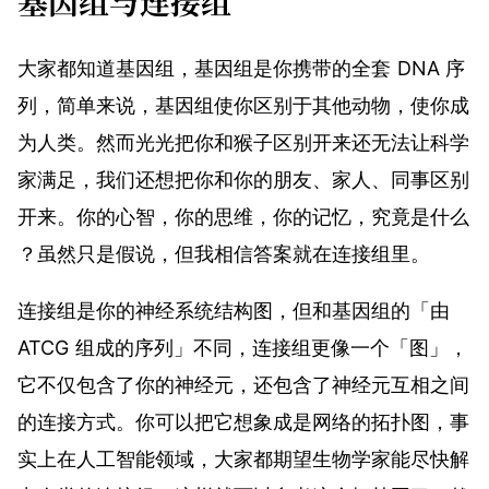
基因组与连接组
大家都知道基因组，基因组是你携带的全套 DNA 序
列，简单来说，基因组使你区别于其他动物，使你成
为人类。然而光光把你和猴子区别开来还无法让科学
家满足，我们还想把你和你的朋友、家人、同事区别
开来。你的心智，你的思维，你的记忆，究竟是什么
？虽然只是假说，但我相信答案就在连接组里。
连接组是你的神经系统结构图，但和基因组的「由
ATCG 组成的序列」不同，连接组更像一个「图」，
它不仅包含了你的神经元，还包含了神经元互相之间
的连接方式。你可以把它想象成是网络的拓扑图，事
实上在人工智能领域，大家都期望生物学家能尽快解