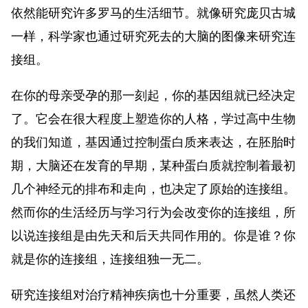
依然能研究许多罗马的生活细节。就像研究庞贝古城
一样，科学家也通过研究死去的大脑的图像来研究连
接组。
在你的母亲受孕的那一刻起，你的基因组就已经决定
了。它会在很大程度上塑造你的人格，学过高中生物
的我们知道，基因通过控制蛋白质来表达，在胚胎时
期，大脑还在发育的早期，某种蛋白质就控制着最初
几个神经元的排布和走向，也决定了原始的连接组。
然而你的生活经历与学习行为会改变你的连接组，所
以说连接组是由先天和后天共同作用的。你是谁？你
就是你的连接组，连接组独一无二。
研究连接组对治疗精神疾病也十分重要，虽然人类还