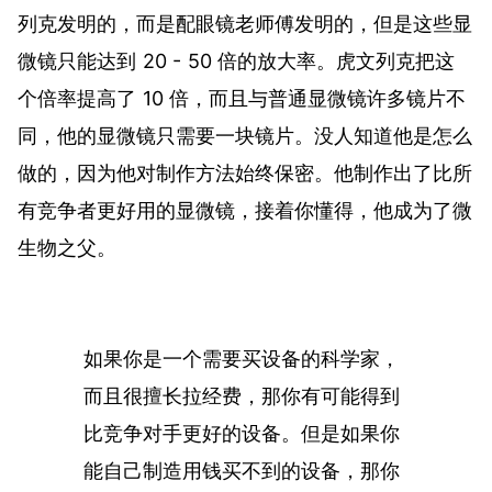
列克发明的，而是配眼镜老师傅发明的，但是这些显
微镜只能达到 20 - 50 倍的放大率。虎文列克把这
个倍率提高了 10 倍，而且与普通显微镜许多镜片不
同，他的显微镜只需要一块镜片。没人知道他是怎么
做的，因为他对制作方法始终保密。他制作出了比所
有竞争者更好用的显微镜，接着你懂得，他成为了微
生物之父。
如果你是一个需要买设备的科学家，
而且很擅长拉经费，那你有可能得到
比竞争对手更好的设备。但是如果你
能自己制造用钱买不到的设备，那你