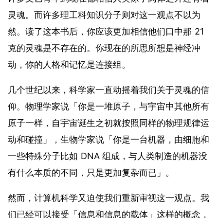
灵魂。而许多理工科知识分子则对这一观点不以为
然。读了这本书后，你应该更加相信他们口中那
21
克的灵魂
是不存在的。你现在的所思所想是神经冲
动，你的人格和记忆是连接组。
几个世纪以来，科学家一直动摇着我们关于灵魂的信
仰。物理学家说「你是一堆原子，与宇宙中其他所有
原子一样，自宇宙诞生之初就按照同样的物理规律运
动和碰撞」，生物学家说「你是一台机器，由细胞和
一些特殊分子比如 DNA 组成，与人类制造的机器没
有什么本质的不同，只是更加复杂而已」。
然而，计算机科学又迫使我们重新审视这一观点。我
们已经可以接受「信息和信息的载体」这样的概念，