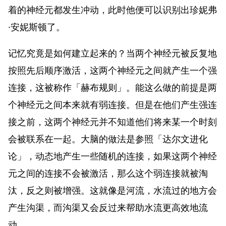
着的神经元都发生冲动，此时他便可以识别出珍妮弗
·安妮斯顿了。
记忆究竟是如何建立起来的？当两个神经元被反复地
按照先后顺序激活，这两个神经元之间就产生一个强
连接，这被称作「
赫布规则
」。能这么做的前提是两
个神经元之间本来就有弱连接。但是在他们产生强连
接之前，这两个神经元并不知道他们将来某一个时刻
会被联系在一起。大脑的做法是参照「达尔文进化
论」，动态地产生一些随机的连接，如果这两个神经
元之间的连接不会被激活，那么这个弱连接就被淘
汰，反之则被增强。这就像是河流，水流过的地方会
产生沟渠，而沟渠又会反过来帮助水流更高效地流
动。