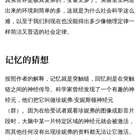
出来的环境则简单的多，这就是为什么社会科学这么
难，以至于我们到现在也没能得出多少像物理定律一
样简洁又普适的社会定律。
记忆的猜想
按照作者的解释，记忆就是突触链，回忆则是在突触
链之间的神经传导。科学家曾经发现了一个有趣的神
经元，他们把它叫做珍妮弗·安妮斯顿神经元
（群）。因为在给受试者观看珍妮弗的图像或影音片
段时，大脑中某一片特定区域的神经元就会被激活，
而其他任何没有出现珍妮弗的资料都无法让它激活。