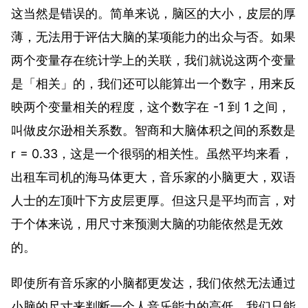
这当然是错误的。简单来说，脑区的大小，皮层的厚
薄，无法用于评估大脑的某项能力的出众与否。如果
两个变量存在统计学上的关联，我们就说这两个变量
是「相关」的，我们还可以能算出一个数字，用来反
映两个变量相关的程度，这个数字在 -1 到 1 之间，
叫做皮尔逊相关系数。智商和大脑体积之间的系数是
r = 0.33，这是一个很弱的相关性。虽然平均来看，
出租车司机的海马体更大，音乐家的小脑更大，双语
人士的左顶叶下方皮层更厚。但这只是平均而言，对
于个体来说，用尺寸来预测大脑的功能依然是无效
的。
即使所有音乐家的小脑都更发达，我们依然无法通过
小脑的尺寸来判断一个人音乐能力的高低，我们只能