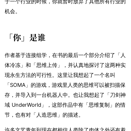
于一个行业的时候，你就暂时放弃了其他所有行业的
机会。
「你」是谁
作者基于连接组学，在书的最后一个部分介绍了「人
体冷冻」和「思维上传」，并认真地探讨了这两种实
现永生方法的可行性。这里让我想起了一个名叫
「SOMA」的游戏，游戏里人类的思维可以被扫描保
存，并导入到一台机器人中。也让我想起了「刀剑神
域 UnderWorld」，这部作品中有「思维复制」的情
节，也有对「人造思维」的描述。
许多文艺青年到现在都相信人类除了肉体之外还有着