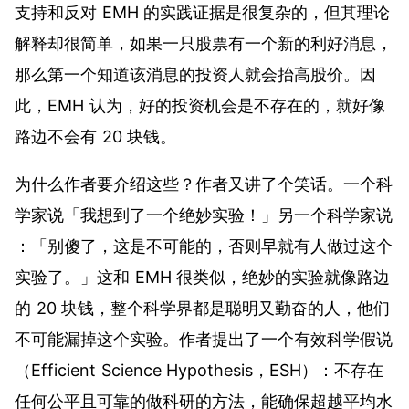
支持和反对 EMH 的实践证据是很复杂的，但其理论
解释却很简单，如果一只股票有一个新的利好消息，
那么第一个知道该消息的投资人就会抬高股价。因
此，EMH 认为，好的投资机会是不存在的，就好像
路边不会有 20 块钱。
为什么作者要介绍这些？作者又讲了个笑话。一个科
学家说「我想到了一个绝妙实验！」另一个科学家说
：「别傻了，这是不可能的，否则早就有人做过这个
实验了。」这和 EMH 很类似，绝妙的实验就像路边
的 20 块钱，整个科学界都是聪明又勤奋的人，他们
不可能漏掉这个实验。作者提出了一个有效科学假说
（Efficient Science Hypothesis，ESH）：不存在
任何公平且可靠的做科研的方法，能确保超越平均水