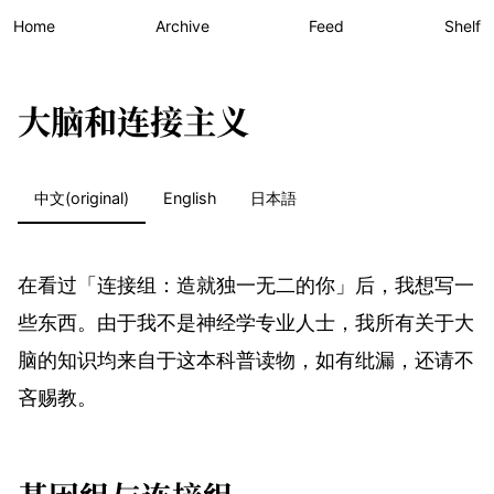
Home
Archive
Feed
Shelf
大脑和连接主义
中文(original)
English
日本語
在看过「连接组：造就独一无二的你」后，我想写一
些东西。由于我不是神经学专业人士，我所有关于大
脑的知识均来自于这本科普读物，如有纰漏，还请不
吝赐教。