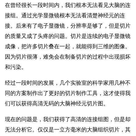
在曾经很长一段时间内，我们根本无法看见大脑的连
接组。通过光学显微镜根本无法看清楚神经元的连
接。后来有了电子显微镜，分辨率是够了，但是切片
的质量又成了头疼的问题。切片是连续的电子显微镜
成像，把许多切片叠在一起，就能得到三维的图像。
因为切片很薄，难免会在制备切片的过程中出现损坏
和污染。
经过一段时间的发展，几个实验室的科学家用几种不
同的方案制作出了更好的切片制作工具，这才使得我
们可以获得高清无码的大脑神经元切片图。
现在的问题是，我们获得了高清的连接组图，但是却
无法分析它。仅仅是一立方毫米的大脑组织切片，其