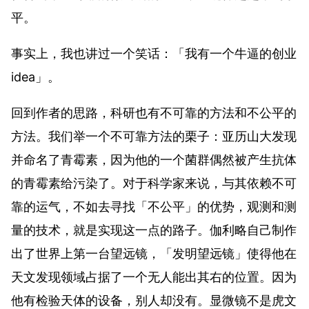
平。
事实上，我也讲过一个笑话：
「我有一个牛逼的创业
idea」
。
回到作者的思路，科研也有不可靠的方法和不公平的
方法。我们举一个不可靠方法的栗子：亚历山大发现
并命名了青霉素，因为他的一个菌群偶然被产生抗体
的青霉素给污染了。对于科学家来说，与其依赖不可
靠的运气，不如去寻找「不公平」的优势，观测和测
量的技术，就是实现这一点的路子。伽利略自己制作
出了世界上第一台望远镜，「发明望远镜」使得他在
天文发现领域占据了一个无人能出其右的位置。因为
他有检验天体的设备，别人却没有。显微镜不是虎文